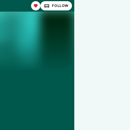
FOLLOW