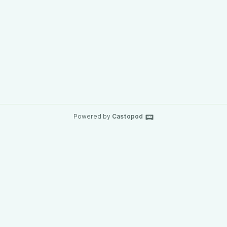
Powered by
Castopod