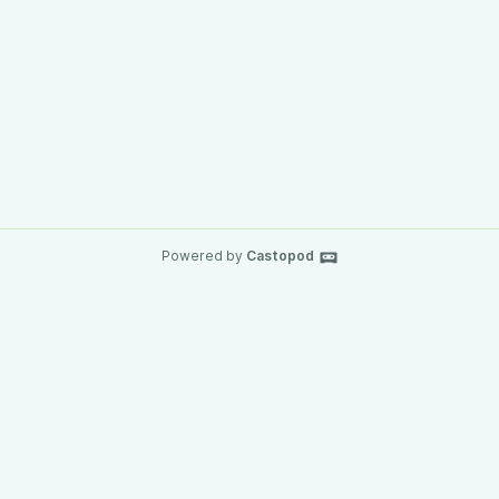
Powered by
Castopod