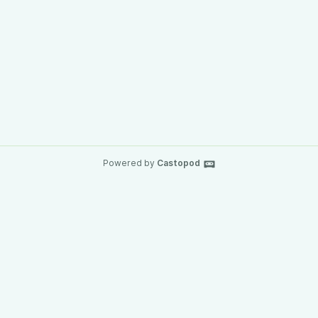
Powered by
Castopod