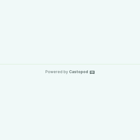
Powered by
Castopod