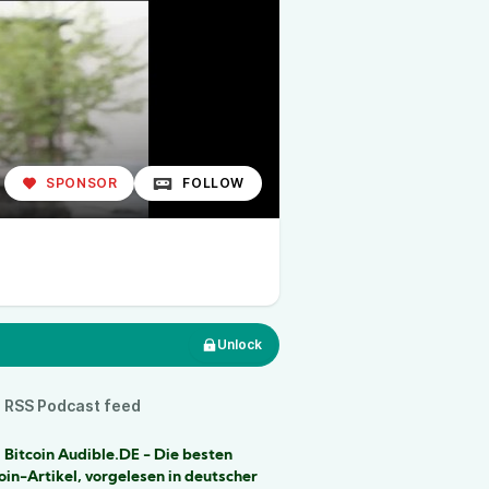
SPONSOR
FOLLOW
Unlock
RSS Podcast feed
 Bitcoin Audible.DE - Die besten
oin-Artikel, vorgelesen in deutscher