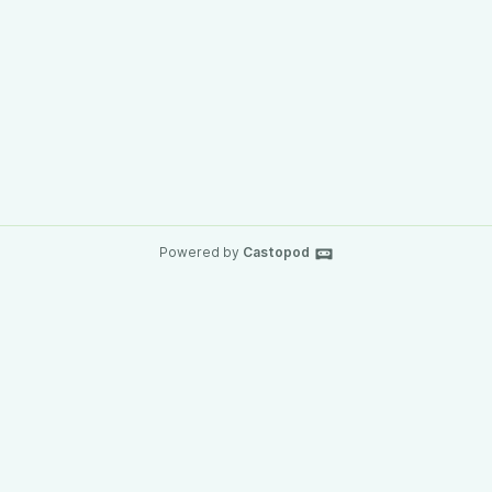
Powered by
Castopod