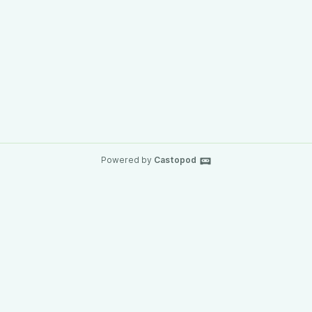
Powered by
Castopod